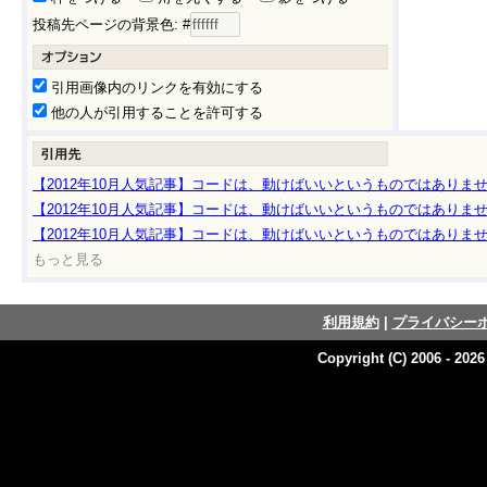
投稿先ページの背景色: #
引用画像内のリンクを有効にする
他の人が引用することを許可する
【2012年10月人気記事】コードは、動けばいいというものではありませ
【2012年10月人気記事】コードは、動けばいいというものではありませ
【2012年10月人気記事】コードは、動けばいいというものではありませ
もっと見る
利用規約
|
プライバシー
Copyright (C) 2006 - 202