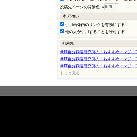
投稿先ページの背景色: #
引用画像内のリンクを有効にする
他の人が引用することを許可する
＠IT自分戦略研究所の「おすすめエンジニ
＠IT自分戦略研究所の「おすすめエンジニア
＠IT自分戦略研究所の「おすすめエンジニア
もっと見る