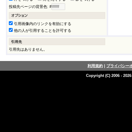
投稿先ページの背景色: #
引用画像内のリンクを有効にする
他の人が引用することを許可する
引用先はありません。
利用規約
|
プライバシー
Copyright (C) 2006 - 202