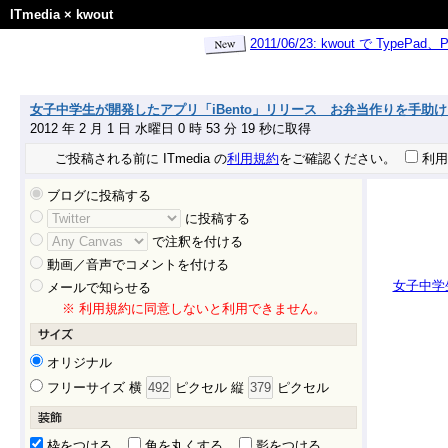
ITmedia
×
kwout
2011/06/23: kwout で Ty
女子中学生が開発したアプリ「iBento」リリース お弁当作りを手助け 
2012 年 2 月 1 日 水曜日 0 時 53 分 19 秒に取得
ご投稿される前に ITmedia の
利用規約
をご確認ください。
利用
ブログに投稿する
に投稿する
で注釈を付ける
動画／音声でコメントを付ける
女子中学
メールで知らせる
※ 利用規約に同意しないと利用できません。
オリジナル
フリーサイズ 横
ピクセル 縦
ピクセル
枠をつける
角を丸くする
影をつける