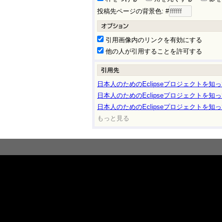
投稿先ページの背景色: #
引用画像内のリンクを有効にする
他の人が引用することを許可する
日本人のためのEclipseプロジェクトを知ってます
日本人のためのEclipseプロジェクトを知ってます
日本人のためのEclipseプロジェクトを知ってます
もっと見る