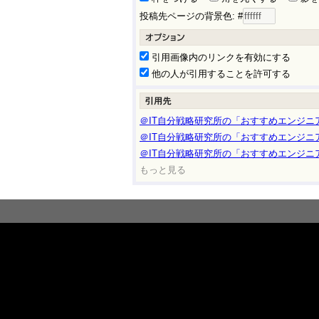
投稿先ページの背景色: #
引用画像内のリンクを有効にする
他の人が引用することを許可する
＠IT自分戦略研究所の「おすすめエンジニ
＠IT自分戦略研究所の「おすすめエンジニア
＠IT自分戦略研究所の「おすすめエンジニア
もっと見る