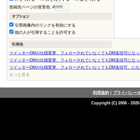
投稿先ページの背景色: #
引用画像内のリンクを有効にする
他の人が引用することを許可する
ツイッターDMの仕様変更、フォローされていなくてもDM送信可になって
ツイッターDMの仕様変更、フォローされていなくてもDM送信可になって
ツイッターDMの仕様変更、フォローされていなくてもDM送信可。になっ
もっと見る
利用規約
|
プライバシー
Copyright (C) 2006 - 202