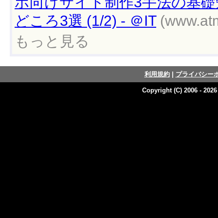
ホ向けサイト制作3手法の基礎
どころ3選 (1/2) - ＠IT
(www.atm
もっと見る
利用規約
|
プライバシー
Copyright (C) 2006 - 202