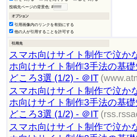
投稿先ページの背景色: #
引用画像内のリンクを有効にする
他の人が引用することを許可する
スマホ向けサイト制作で泣か
ホ向けサイト制作3手法の基礎
どころ3選 (1/2) - ＠IT
(www.atm
スマホ向けサイト制作で泣か
ホ向けサイト制作3手法の基礎
どころ3選 (1/2) - ＠IT
(rss.rssa
スマホ向けサイト制作で泣か