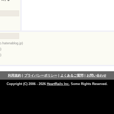
o.hatenablog.jp)
)
)
利用規約
|
プライバシーポリシー
|
よくあるご質問
|
お問い合わせ
Copyright (C) 2006 - 2026
HeartRails Inc.
Some Rights Reserved.