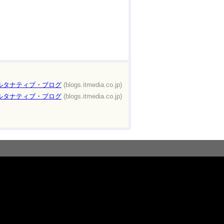
オルタナティブ・ブログ
(blogs.itmedia.co.jp)
オルタナティブ・ブログ
(blogs.itmedia.co.jp)