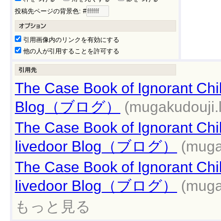
投稿先ページの背景色: #
引用画像内のリンクを有効にする
他の人が引用することを許可する
The Case Book of Ignorant 
Blog（ブログ）
(mugakudouji.l
The Case Book of Ignoran
livedoor Blog（ブログ）
(muga
The Case Book of Ignorant
livedoor Blog（ブログ）
(muga
もっと見る