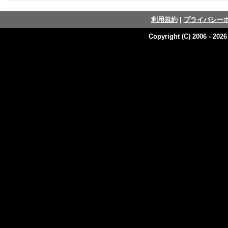
利用規約
|
プライバシー
Copyright (C) 2006 - 202