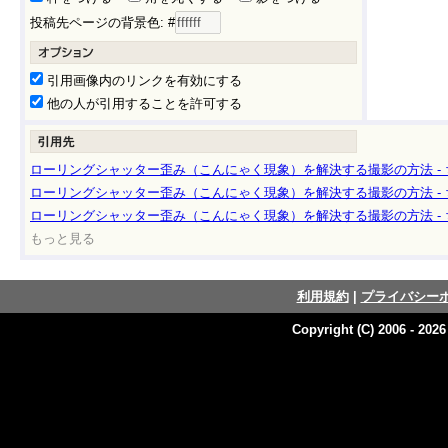
投稿先ページの背景色: #
引用画像内のリンクを有効にする
他の人が引用することを許可する
ローリングシャッター歪み（こんにゃく現象）を解決する撮影の方法 -
ローリングシャッター歪み（こんにゃく現象）を解決する撮影の方法 -
ローリングシャッター歪み（こんにゃく現象）を解決する撮影の方法 -
もっと見る
利用規約
|
プライバシー
Copyright (C) 2006 - 202