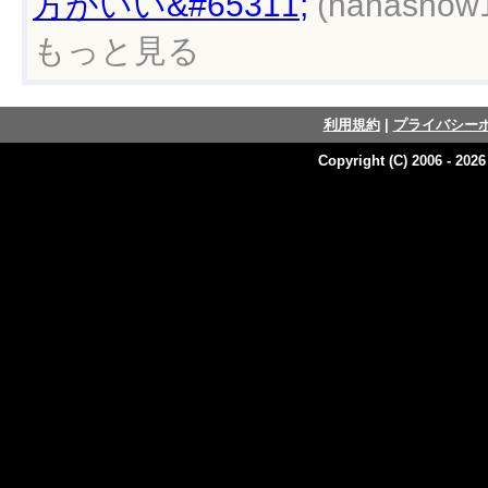
方がいい&#65311;
(hanashow1
もっと見る
利用規約
|
プライバシー
Copyright (C) 2006 - 202